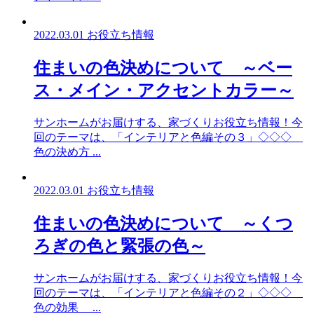
2022.03.01
お役立ち情報
住まいの色決めについて ～ベー
ス・メイン・アクセントカラー～
サンホームがお届けする、家づくりお役立ち情報！今
回のテーマは、「インテリアと色編その３」◇◇◇
色の決め方 ...
2022.03.01
お役立ち情報
住まいの色決めについて ～くつ
ろぎの色と緊張の色～
サンホームがお届けする、家づくりお役立ち情報！今
回のテーマは、「インテリアと色編その２」◇◇◇
色の効果 ...