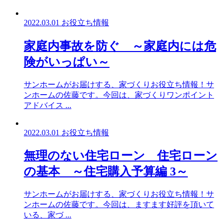
2022.03.01
お役立ち情報
家庭内事故を防ぐ ～家庭内には危
険がいっぱい～
サンホームがお届けする、家づくりお役立ち情報！サ
ンホームの佐藤です。今回は、家づくりワンポイント
アドバイス ...
2022.03.01
お役立ち情報
無理のない住宅ローン 住宅ローン
の基本 ～住宅購入予算編 3～
サンホームがお届けする、家づくりお役立ち情報！サ
ンホームの佐藤です。今回は、ますます好評を頂いて
いる、家づ ...