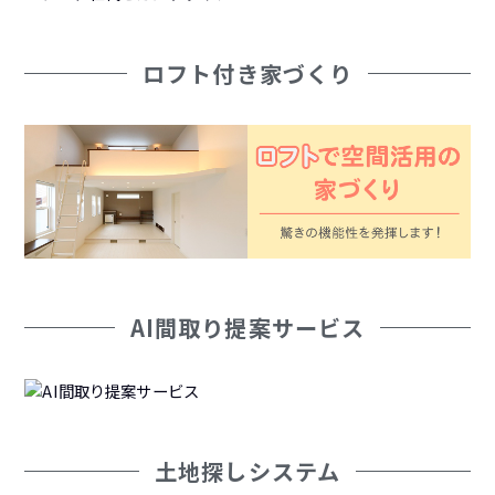
ロフト付き家づくり
AI間取り提案サービス
土地探しシステム