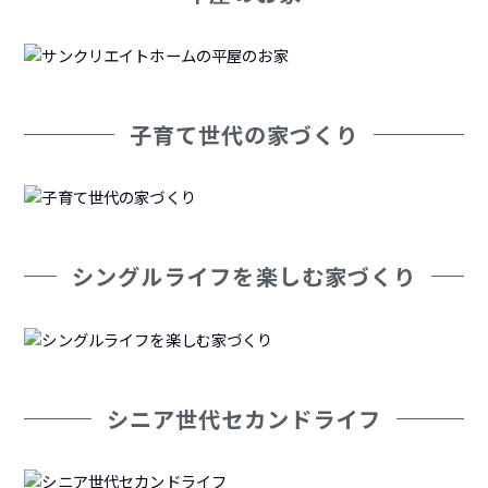
子育て世代の家づくり
シングルライフを楽しむ家づくり
シニア世代セカンドライフ