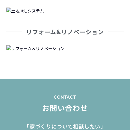
リフォーム&リノベーション
CONTACT
お問い合わせ
「家づくりについて相談したい」