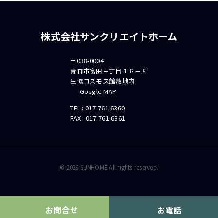
株式会社サンクリエイトホーム
〒038-0004
青森市富田三丁目１６－８
生協コスモス館敷地内
Google MAP
TEL :
017-761-6360
FAX : 017-761-6361
©
2026
SUNHOME All rights reserved.
お問合せ
お電話