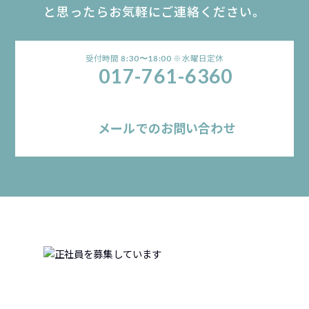
と思ったらお気軽にご連絡ください。
受付時間
※水曜日定休
8:30〜18:00
017-761-6360
メールでのお問い合わせ