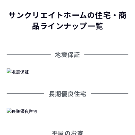
サンクリエイトホームの住宅・商
品ラインナップ一覧
地震保証
長期優良住宅
平屋のお家