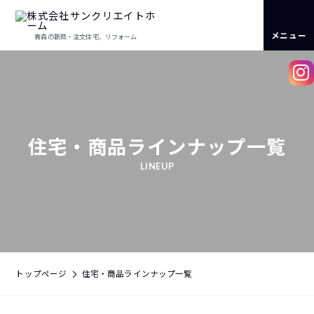
メニュー
青森の新築・注文住宅、リフォーム
住宅・商品ラインナップ一覧
LINEUP
トップページ
住宅・商品ラインナップ一覧