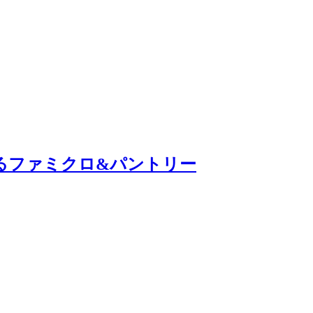
るファミクロ&パントリー