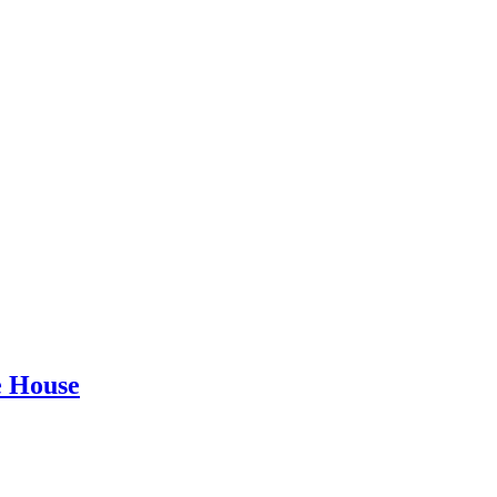
House