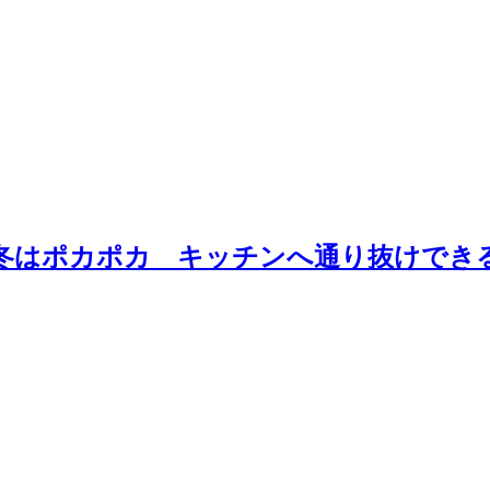
で冬はポカポカ キッチンへ通り抜けでき