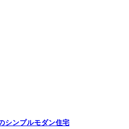
のシンプルモダン住宅