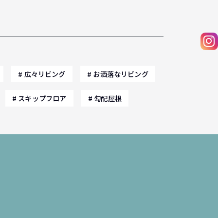
広々リビング
お洒落なリビング
スキップフロア
勾配屋根