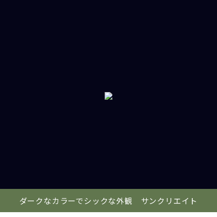
ダークなカラーでシックな外観 サンクリエイト