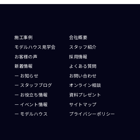
施工事例
会社概要
モデルハウス見学会
スタッフ紹介
お客様の声
採用情報
新着情報
よくある質問
お知らせ
お問い合わせ
ト
スタッフブログ
オンライン相談
お役立ち情報
資料プレゼント
イベント情報
サイトマップ
モデルハウス
プライバシーポリシー