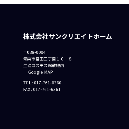
株式会社サンクリエイトホーム
〒038-0004
青森市富田三丁目１６－８
生協コスモス館敷地内
Google MAP
TEL :
017-761-6360
FAX : 017-761-6361