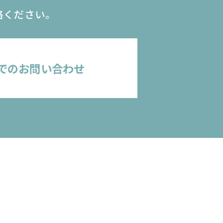
絡ください。
でのお問い合わせ