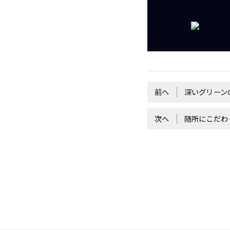
前へ
深いグリーン
次へ
随所にこだわ