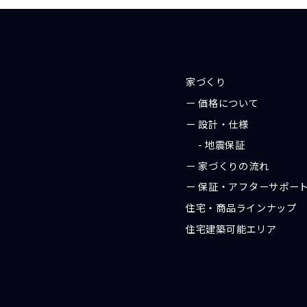
家づくり
価格について
設計・仕様
地震保証
家づくりの流れ
保証・アフターサポー
住宅・商品ラインナップ
住宅建築可能エリア