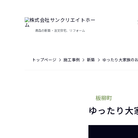
青森の新築・注文住宅、リフォーム
トップページ
施工事例
新築
ゆったり大家族のお
板柳町
ゆったり大