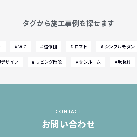
タグから施工事例を探せます
ト
WIC
造作棚
ロフト
シンプルモダン
観デザイン
リビング階段
サンルーム
吹抜け
CONTACT
お問い合わせ