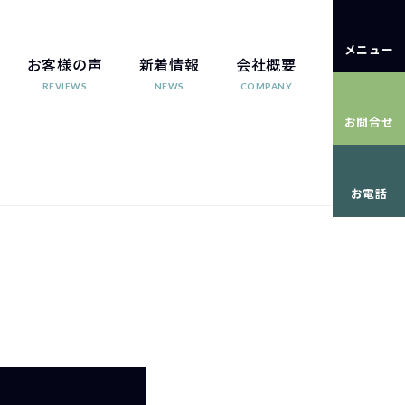
メニュー
お客様の声
新着情報
会社概要
REVIEWS
NEWS
COMPANY
お問合せ
お電話