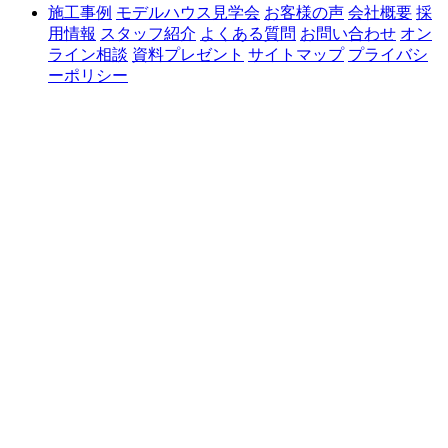
施工事例
モデルハウス見学会
お客様の声
会社概要
採
用情報
スタッフ紹介
よくある質問
お問い合わせ
オン
ライン相談
資料プレゼント
サイトマップ
プライバシ
ーポリシー