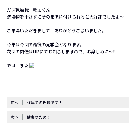
ガス乾燥機 乾太くん
洗濯物を干さずにそのまま片付けられると大好評でしたよ～
ご来場いただきまして、ありがとうございました。
今年は今回で最後の見学会となります。
次回の開催はHPにてお知らしますので、お楽しみに～‼
では また
前へ
柱建ての現場です！
次へ
健康のため！