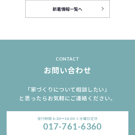
新着情報一覧へ
CONTACT
お問い合わせ
「家づくりについて相談したい」
と思ったらお気軽にご連絡ください。
受付時間
※水曜日定休
8:30〜18:00
017-761-6360