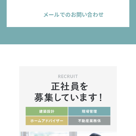
メールでのお問い合わせ