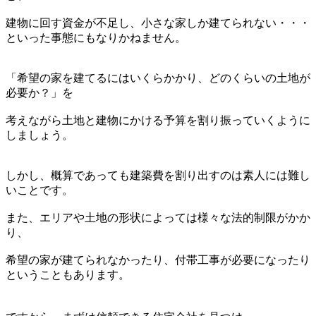
建物に回す資金が不足し、小さな家しか建てられない・・・
といった事態にもなりかねません。
「希望の家を建てるにはいくらかかり、どのくらいの土地が
必要か？」を
考えながら土地と建物にかける予算を割り振っていくように
しましょう。
しかし、概算であっても建築費を割り出すのは素人には難し
いことです。
また、エリアや土地の形状によっては様々な法的制限がかか
り、
希望の家が建てられなかったり、付帯工事が必要になったり
ということもあります。