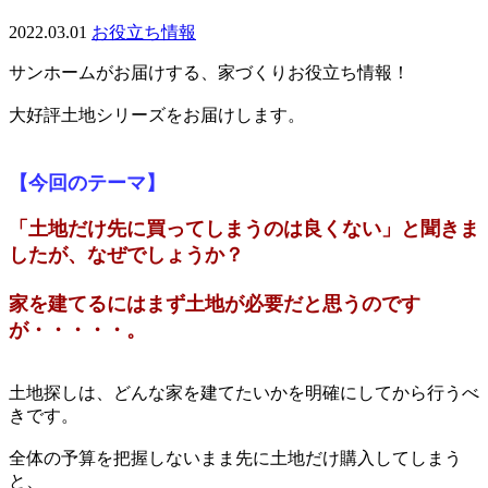
2022.03.01
お役立ち情報
サンホームがお届けする、家づくりお役立ち情報！
大好評土地シリーズをお届けします。
【今回のテーマ】
「土地だけ先に買ってしまうのは良くない」と聞きま
したが、なぜでしょうか？
家を建てるにはまず土地が必要だと思うのです
が・・・・・。
土地探しは、どんな家を建てたいかを明確にしてから行うべ
きです。
全体の予算を把握しないまま先に土地だけ購入してしまう
と、