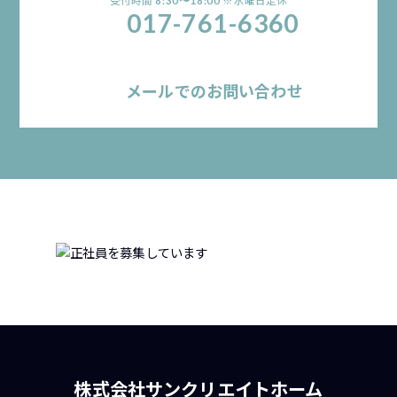
受付時間
※水曜日定休
8:30〜18:00
017-761-6360
メールでのお問い合わせ
株式会社サンクリエイトホーム