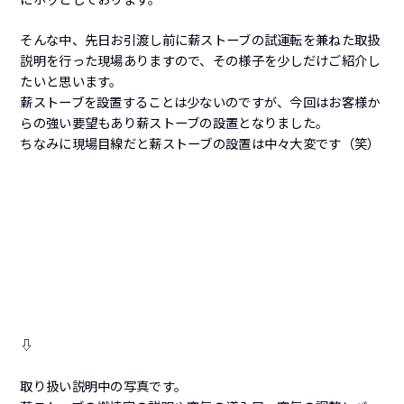
そんな中、先日お引渡し前に薪ストーブの試運転を兼ねた取扱
説明を行った現場ありますので、その様子を少しだけご紹介し
たいと思います。
薪ストーブを設置することは少ないのですが、今回はお客様か
らの強い要望もあり薪ストーブの設置となりました。
ちなみに現場目線だと薪ストーブの設置は中々大変です（笑）
⇩
取り扱い説明中の写真です。