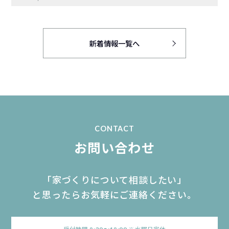
新着情報一覧へ
CONTACT
お問い合わせ
「家づくりについて相談したい」
と思ったらお気軽にご連絡ください。