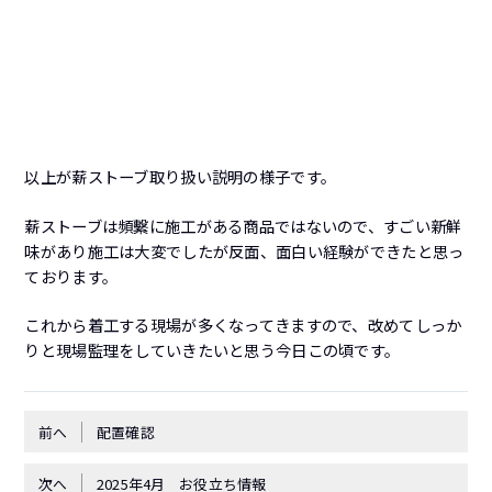
以上が薪ストーブ取り扱い説明の様子です。
薪ストーブは頻繫に施工がある商品ではないので、すごい新鮮
味があり施工は大変でしたが反面、面白い経験ができたと思っ
ております。
これから着工する現場が多くなってきますので、改めてしっか
りと現場監理をしていきたいと思う今日この頃です。
前へ
配置確認
次へ
2025年4月 お役立ち情報