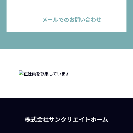
メールでのお問い合わせ
株式会社サンクリエイトホーム