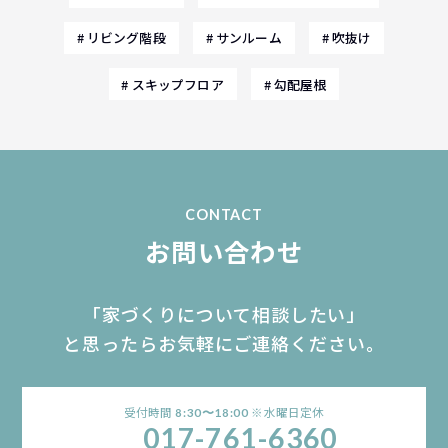
リビング階段
サンルーム
吹抜け
スキップフロア
勾配屋根
CONTACT
お問い合わせ
「家づくりについて相談したい」
と思ったらお気軽にご連絡ください。
受付時間
※水曜日定休
8:30〜18:00
017-761-6360