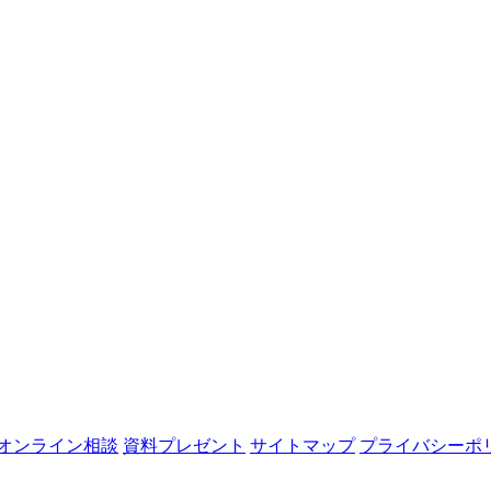
オンライン相談
資料プレゼント
サイトマップ
プライバシーポ