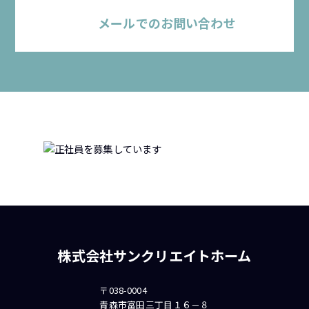
メールでのお問い合わせ
株式会社サンクリエイトホーム
〒038-0004
青森市富田三丁目１６－８