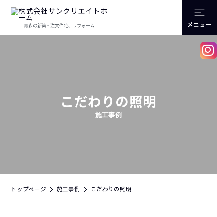
メニュー
青森の新築・注文住宅、リフォーム
こだわりの照明
施工事例
トップページ
施工事例
こだわりの照明