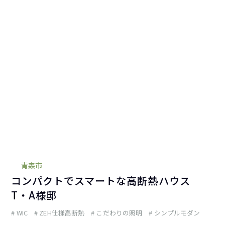
青森市
コンパクトでスマートな高断熱ハウス
T・A様邸
WIC
ZEH仕様高断熱
こだわりの照明
シンプルモダン