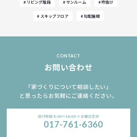
リビング階段
サンルーム
吹抜け
スキップフロア
勾配屋根
CONTACT
お問い合わせ
「家づくりについて相談したい」
と思ったらお気軽にご連絡ください。
受付時間
※水曜日定休
8:30〜18:00
017-761-6360