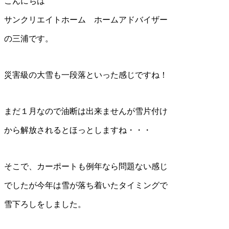
こんにちは
サンクリエイトホーム ホームアドバイザー
の三浦です。
災害級の大雪も一段落といった感じですね！
まだ１月なので油断は出来ませんが雪片付け
から解放されるとほっとしますね・・・
そこで、カーポートも例年なら問題ない感じ
でしたが今年は雪が落ち着いたタイミングで
雪下ろしをしました。