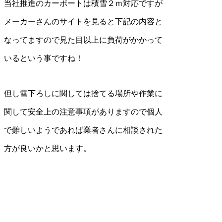
当社推進のカーポートは積雪２ｍ対応ですが
メーカーさんのサイトを見ると下記の内容と
なってますので見た目以上に負荷がかかって
いるという事ですね！
但し雪下ろしに関しては捨てる場所や作業に
関して安全上の注意事項がありますので個人
で難しいようであれば業者さんに相談された
方が良いかと思います。