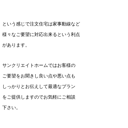
という感じで注文住宅は家事動線など
様々なご要望に対応出来るという利点
があります。
サンクリエイトホームではお客様の
ご要望をお聞きし良い点や悪い点も
しっかりとお伝えして最適なプラン
をご提供しますのでお気軽にご相談
下さい。