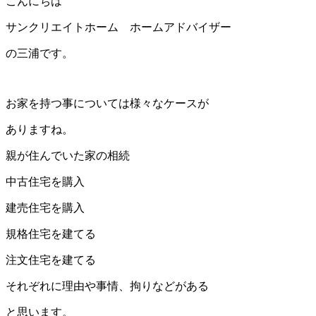
こんにちは
サンクリエイトホーム ホームアドバイザー
の三浦です。
お家を持つ事については様々なケースが
ありますね。
親が住んでいた家の相続
中古住宅を購入
建売住宅を購入
規格住宅を建てる
注文住宅を建てる
それぞれに理由や事情、拘りなどがある
と思います。