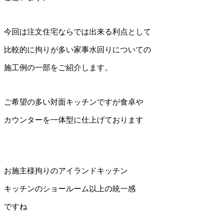
今回は注文住宅ならでは出来る利点として
比較的に拘りが多い家事水回りについての
施工例の一部をご紹介します。
ご希望の多い対面キッチンですが食卓や
カウンターを一体型に仕上げております
お施主様拘りのアイランドキッチン
キッチンのショールーム以上の統一感
ですね