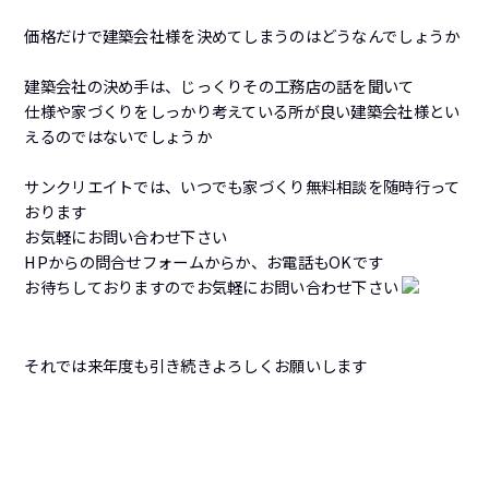
価格だけで建築会社様を決めてしまうのはどうなんでしょうか
建築会社の決め手は、じっくりその工務店の話を聞いて
仕様や家づくりをしっかり考えている所が良い建築会社様とい
えるのではないでしょうか
サンクリエイトでは、いつでも家づくり無料相談を随時行って
おります
お気軽にお問い合わせ下さい
HPからの問合せフォームからか、お電話もOKです
お待ちしておりますのでお気軽にお問い合わせ下さい
それでは来年度も引き続きよろしくお願いします