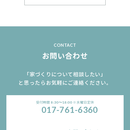
CONTACT
お問い合わせ
「家づくりについて相談したい」
と思ったらお気軽にご連絡ください。
受付時間
※水曜日定休
8:30〜18:00
017-761-6360