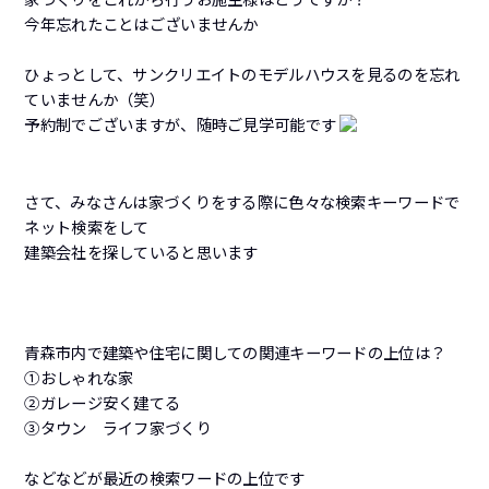
今年忘れたことはございませんか
ひょっとして、サンクリエイトのモデルハウスを見るのを忘れ
ていませんか（笑）
予約制でございますが、随時ご見学可能です
さて、みなさんは家づくりをする際に色々な検索キーワードで
ネット検索をして
建築会社を探していると思います
青森市内で建築や住宅に関しての関連キーワードの上位は？
①おしゃれな家
②ガレージ安く建てる
③タウン ライフ家づくり
などなどが最近の検索ワードの上位です