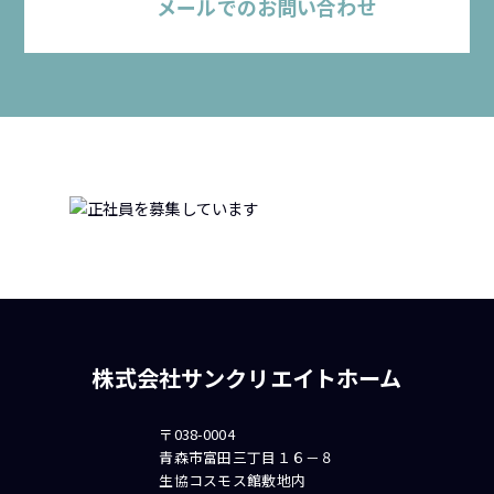
メールでのお問い合わせ
株式会社サンクリエイトホーム
〒038-0004
青森市富田三丁目１６－８
生協コスモス館敷地内