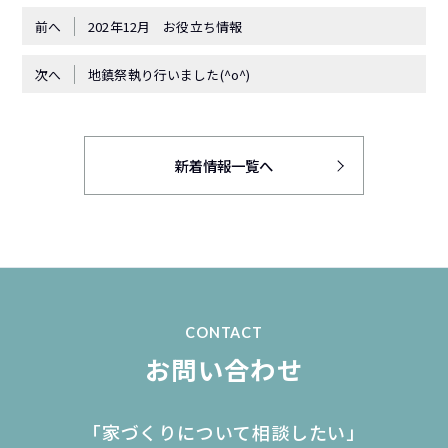
前へ
202年12月 お役立ち情報
次へ
地鎮祭執り行いました(^o^)
新着情報一覧へ
CONTACT
お問い合わせ
「家づくりについて相談したい」