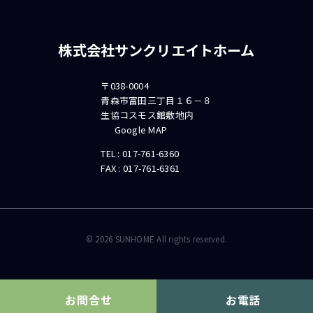
株式会社サンクリエイトホーム
〒038-0004
青森市富田三丁目１６－８
生協コスモス館敷地内
Google MAP
TEL :
017-761-6360
FAX : 017-761-6361
©
2026
SUNHOME All rights reserved.
お問合せ
お電話