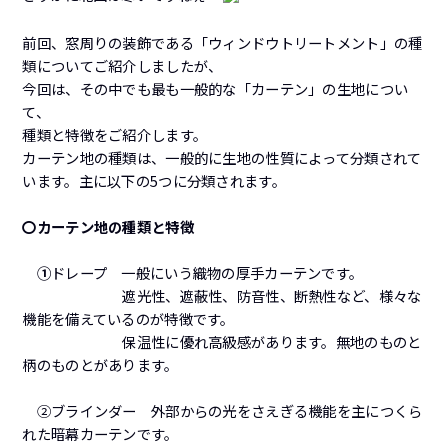
前回、窓周りの装飾である「ウィンドウトリートメント」の種
類についてご紹介しましたが、
今回は、その中でも最も一般的な「カーテン」の生地につい
て、
種類と特徴をご紹介します。
カーテン地の種類は、一般的に生地の性質によって分類されて
います。主に以下の5つに分類されます。
〇カーテン地の種類と特徴
①
ドレープ 一般にいう織物の厚手カーテンです。
遮光性、遮蔽性、防音性、断熱性など、様々な
機能を備えているのが特徴です。
保温性に優れ高級感があります。無地のものと
柄のものとがあります。
②ブラインダー 外部からの光をさえぎる機能を主につくら
れた暗幕カーテンです。