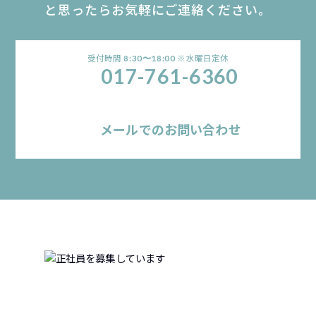
と思ったらお気軽にご連絡ください。
受付時間
※水曜日定休
8:30〜18:00
017-761-6360
メールでのお問い合わせ