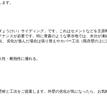
します。
ぎょうけい）サイディング」です。これはセメントなどを主原
テナンスが必要です。特に青森のような寒冷地では、水分が凍
替え、劣化が進んだ場合は張り替えやカバー工法（既存壁の上に
久性・断熱性に優れる。
壁材と工法をご提案します。外壁の劣化が気になったら、お気