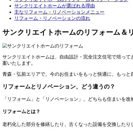
サンクリエイトホームが選ばれる理由
主なリフォーム・リノベーションメニュー
リフォーム・リノベーションの流れ
サンクリエイトホームのリフォーム＆
サンクリエイトホームは、自由設計・完全注文住宅で培って
案いたします。
青森・弘前エリアで、今のお住まいをもっと快適に、もっと
リフォームとリノベーション、どう違うの？
「リフォーム」と「リノベーション」、どちらも住まいを改
リフォームとは？
老朽化した部分を修繕したり、古くなった設備を交換したり