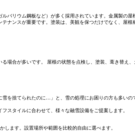
ガルバリウム鋼板など）が多く採用されています。金属製の屋
ンテナンスが重要です。塗装は、美観を保つだけでなく、屋根
いる場合が多いです。 屋根の状態を点検し、塗装、葺き替え、
に雪を捨てられたのに…」と、雪の処理にお困りの方も多いの
イフスタイルに合わせて、様々な融雪設備をご提案します。
かします。設置場所や範囲を比較的自由に選べます。