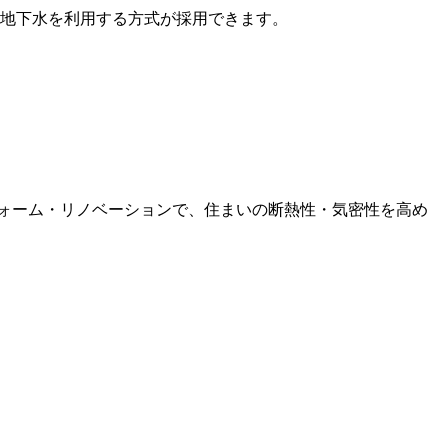
地下水を利用する方式が採用できます。
ォーム・リノベーションで、住まいの断熱性・気密性を高め