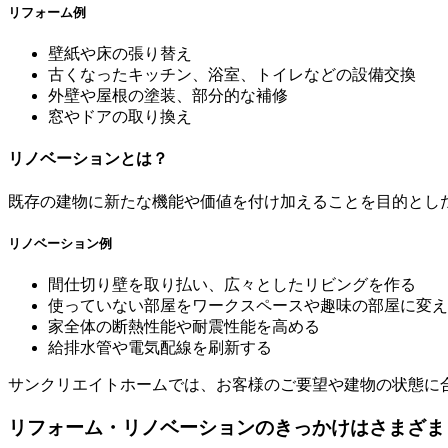
リフォーム例
壁紙や床の張り替え
古くなったキッチン、浴室、トイレなどの設備交換
外壁や屋根の塗装、部分的な補修
窓やドアの取り換え
リノベーションとは？
既存の建物に新たな機能や価値を付け加えることを目的とし
リノベーション例
間仕切り壁を取り払い、広々としたリビングを作る
使っていない部屋をワークスペースや趣味の部屋に変え
家全体の断熱性能や耐震性能を高める
給排水管や電気配線を刷新する
サンクリエイトホームでは、お客様のご要望や建物の状態に
リフォーム・リノベーションのきっかけはさまざま