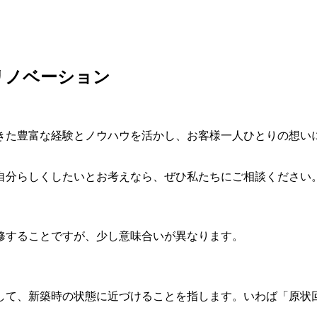
リノベーション
きた豊富な経験とノウハウを活かし、お客様一人ひとりの想い
自分らしくしたいとお考えなら、ぜひ私たちにご相談ください
修することですが、少し意味合いが異なります。
して、新築時の状態に近づけることを指します。いわば「原状