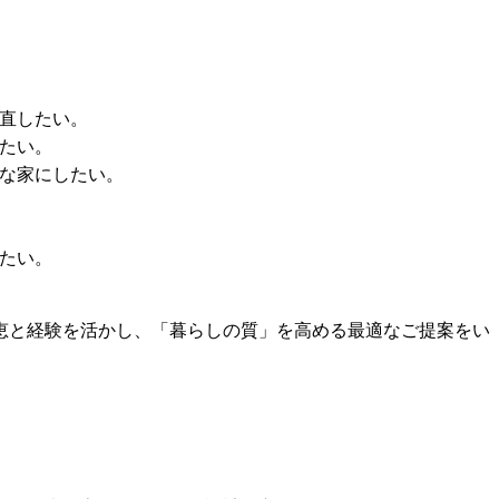
直したい。
たい。
な家にしたい。
たい。
恵と経験を活かし、「暮らしの質」を高める最適なご提案をい