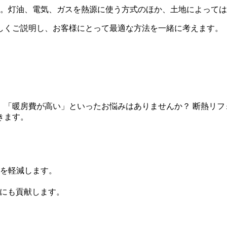
。灯油、電気、ガスを熱源に使う方式のほか、土地によっては
しくご説明し、お客様にとって最適な方法を一緒に考えます。
」「暖房費が高い」といったお悩みはありませんか？ 断熱リフ
きます。
を軽減します。
減にも貢献します。