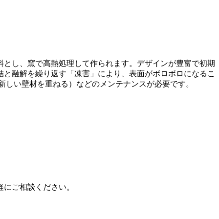
料とし、窯で高熱処理して作られます。デザインが豊富で初期
結と融解を繰り返す「凍害」により、表面がボロボロになるこ
新しい壁材を重ねる）などのメンテナンスが必要です。
軽にご相談ください。