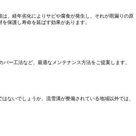
根は、経年劣化によりサビや腐食が発生し、それが雨漏りの原
材を保護し寿命を延ばす効果があります。
カバー工法など、最適なメンテナンス方法をご提案します。
ではないでしょうか。流雪溝が整備されている地域以外では、