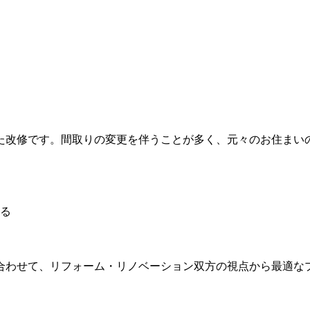
た改修です。間取りの変更を伴うことが多く、元々のお住まい
る
合わせて、リフォーム・リノベーション双方の視点から最適な