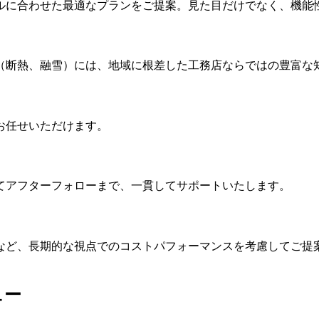
ルに合わせた最適なプランをご提案。見た目だけでなく、機能
（断熱、融雪）には、地域に根差した工務店ならではの豊富な
お任せいただけます。
てアフターフォローまで、一貫してサポートいたします。
など、長期的な視点でのコストパフォーマンスを考慮してご提
ュー