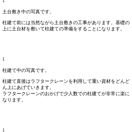
⇩
土台敷き中の写真です。
柱建て前には当然ながら土台敷きの工事があります。基礎の
上に土台材を敷いて柱建ての準備をすることになります。
⇩
柱建て中の写真です。
柱建て直後はラフタークレーンを利用して重い資材をどんど
ん上にあげていきます。
ラフタークレーンのおかげで少人数での柱建てが非常に楽に
なります。
⇩