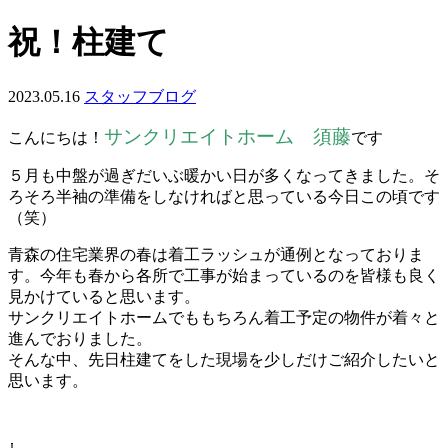
祝！柱建て
2023.05.16
スタッフブログ
サンクリエイトホーム 須藤
こんにちは！
です
５月も中盤が過ぎだいぶ暖かい日が多くなってきました。そ
ろそろ半袖の準備をしなければと思っている今日この頃です
（笑）
青森の住宅業界の春は着工ラッシュが通例となっておりま
す。今年も春から各所で工事が始まっているのを皆様も良く
見かけていると思います。
サンクリエイトホームでももちろん着工予定の物件が着々と
進んでおりました。
そんな中、先日柱建てをした現場を少しだけご紹介したいと
思います。