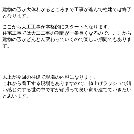
建物の形が大体わかるところまで工事が進んで柱建ては終了
となります。
ここから大工工事が本格的にスタートとなります。
住宅工事では大工工事の期間が一番長くなるので、ここから
建物の形がどんどん変わっていくので楽しい期間でもありま
す。
以上が今回の柱建て現場の内容になります。
これから着工する現場もありますので、値上げラッシュで暗
い感じのする世の中ですが頑張って良い家を建てていきたい
と思います。