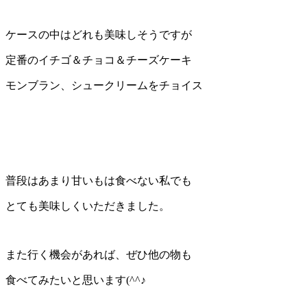
ケースの中はどれも美味しそうですが
定番のイチゴ＆チョコ＆チーズケーキ
モンブラン、シュークリームをチョイス
普段はあまり甘いもは食べない私でも
とても美味しくいただきました。
また行く機会があれば、ぜひ他の物も
食べてみたいと思います(^^♪