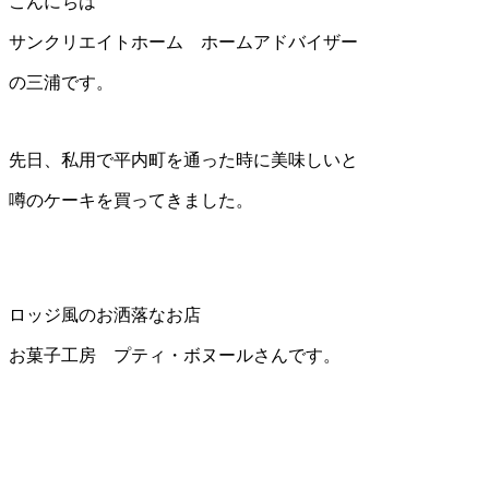
こんにちは
サンクリエイトホーム ホームアドバイザー
の三浦です。
先日、私用で平内町を通った時に美味しいと
噂のケーキを買ってきました。
ロッジ風のお洒落なお店
お菓子工房 プティ・ボヌールさんです。