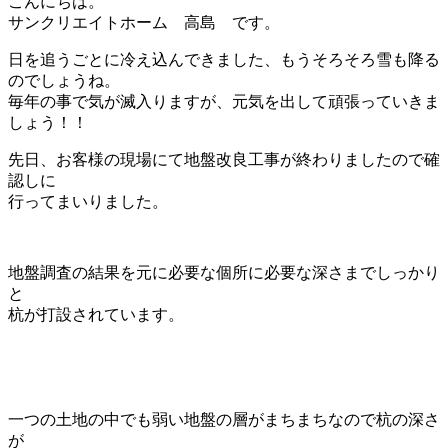
こんにちは。
サンクリエイトホーム 高島 です。
日を追うごとに冷え込んできました、もうそろそろ雪も降る
のでしょうね。
毎年の事で気が滅入りますが、元気を出して頑張っていきま
しょう！！
先日、お客様の現場にて地盤改良工事が終わりましたので確
認しに
行ってまいりました。
地盤調査の結果を元に必要な個所に必要な深さまでしっかり
と
杭が打設されています。
一つの土地の中でも弱い地盤の層がまちまちなので杭の深さ
が