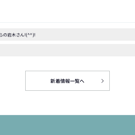
の岩木さん!(^^)!
新着情報一覧へ