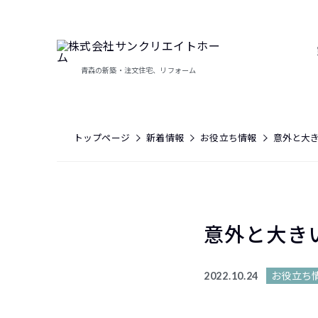
青森の新築・注文住宅、リフォーム
トップページ
新着情報
お役立ち情報
意外と大
意外と大き
お役立ち
2022.10.24