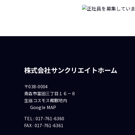
株式会社サンクリエイトホーム
〒038-0004
青森市富田三丁目１６－８
生協コスモス館敷地内
Google MAP
TEL :
017-761-6360
FAX : 017-761-6361