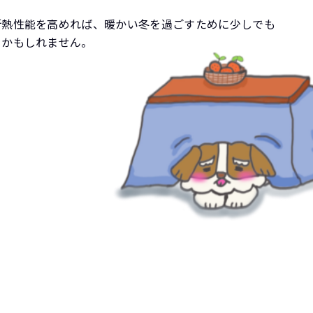
断熱性能を高めれば、暖かい冬を過ごすために少しでも
るかもしれません。