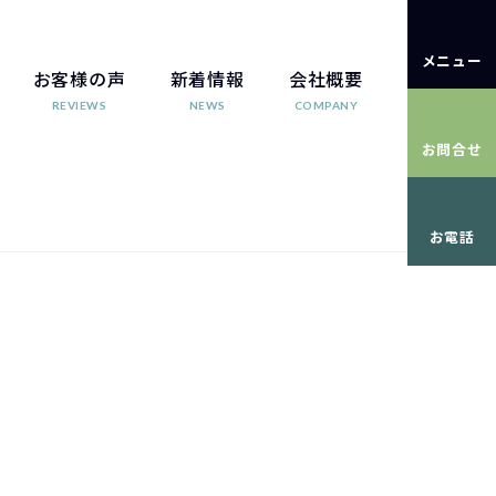
メニュー
お客様の声
新着情報
会社概要
REVIEWS
NEWS
COMPANY
お問合せ
お電話