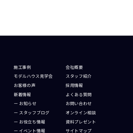
施工事例
会社概要
モデルハウス見学会
スタッフ紹介
お客様の声
採用情報
新着情報
よくある質問
お知らせ
お問い合わせ
ト
スタッフブログ
オンライン相談
お役立ち情報
資料プレゼント
イベント情報
サイトマップ