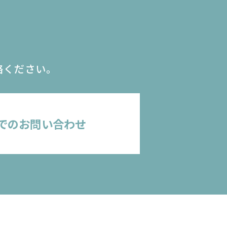
絡ください。
でのお問い合わせ