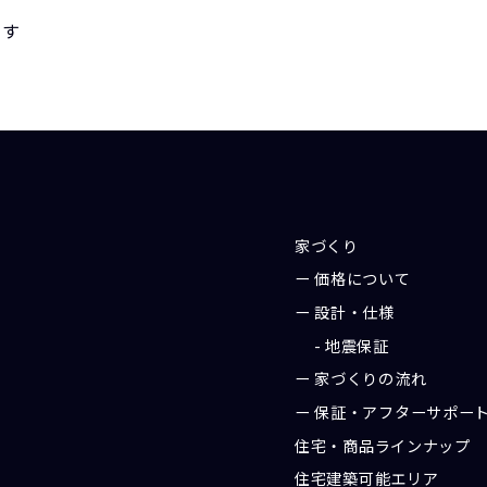
家づくり
価格について
設計・仕様
地震保証
家づくりの流れ
保証・アフターサポー
住宅・商品ラインナップ
住宅建築可能エリア