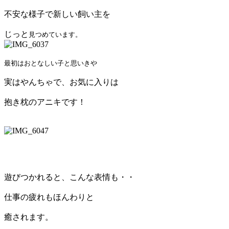
不安な様子で新しい飼い主を
じっと
見つめています。
最初はおとなしい子と思いきや
実はやんちゃで、お気に入りは
抱き枕のアニキです！
遊びつかれると、こんな表情も・・
仕事の疲れもほんわりと
癒されます。