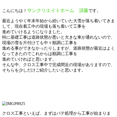
サンクリエイトホーム 須藤
こんにちは！
です。
最近ようやく年末年始から続いていた大雪が落ち着いてきま
して、現在着工中の現場も落ち着いて工事を
進めていけるようになりました。
特に基礎工事は道路状態が悪いと大きな車が通れないので、
現場の雪を片付けても中々順調に工事を
進める事ができなかったりしますが、道路状態が最近はよく
なってきたのでこれからは順調に工事を
進めていければと思います。
そんな中、クロス工事中で完成間近の現場がありますので、
そちらを少しだけご紹介したいと思います。
クロス工事といえば、まずはパテ処理から工事が始まりま