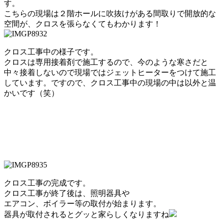
す。
こちらの現場は２階ホールに吹抜けがある間取りで開放的な
空間が、クロスを張らなくてもわかります！
クロス工事中の様子です。
クロスは専用接着剤で施工するので、今のような寒さだと
中々接着しないので現場ではジェットヒーターをつけて施工
しています。ですので、クロス工事中の現場の中は以外と温
かいです（笑）
クロス工事の完成です。
クロス工事が終了後は、照明器具や
エアコン、ボイラー等の取付が始まります。
器具が取付されるとグッと家らしくなりますね