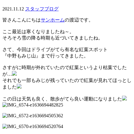
2021.11.12
スタッフブログ
皆さんこんにちは
サンホーム
の渡辺です。
ここ最近は寒くなりましたね～。
そろそろ雪の降る時期も近づいてきましたね。
さて、今回はドライブがてら有名な紅葉スポット
『中野もみじ山』まで行ってきました。
さすがに時期が外れていたので紅葉というより枯葉でした
が…
それでも一部もみじが残っていたので紅葉が見れてほっとし
ました
この日は天気も良く、散歩がてら良い運動になりました