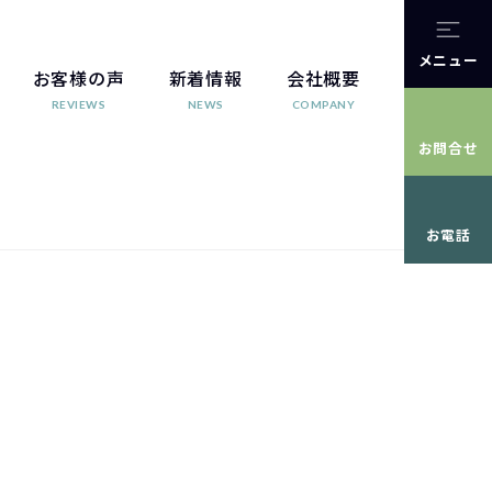
メニュー
お客様の声
新着情報
会社概要
REVIEWS
NEWS
COMPANY
お問合せ
お電話