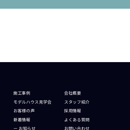
施工事例
会社概要
モデルハウス見学会
スタッフ紹介
お客様の声
採用情報
新着情報
よくある質問
お知らせ
お問い合わせ