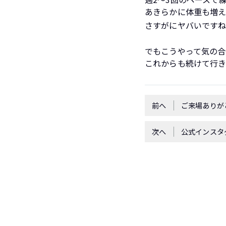
あきらかに体重も増
さすがにヤバいです
でもこうやって気の合
これからも続けて行
前へ
ご来場ありが
次へ
公式インスタ