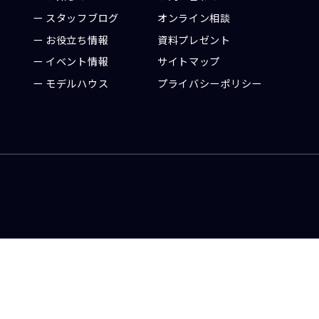
ト
スタッフブログ
オンライン相談
お役立ち情報
資料プレゼント
イベント情報
サイトマップ
モデルハウス
プライバシーポリシー