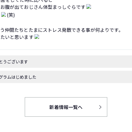
えお腹が出ておじさん体型まっしぐらです
ね
(笑)
う仲間たちとたまにストレス発散できる事が何よりです。
きたいと思います
とうございます
グラムはじめました
新着情報一覧へ