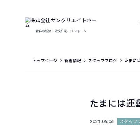
青森の新築・注文住宅、リフォーム
トップページ
新着情報
スタッフブログ
たまに
たまには運
スタッフ
2021.06.06