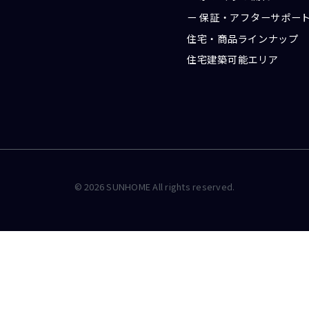
保証・アフターサポー
住宅・商品ラインナップ
住宅建築可能エリア
©
2026
SUNHOME All rights reserved.