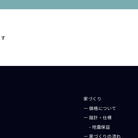
家づくり
価格について
設計・仕様
地震保証
家づくりの流れ