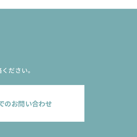
絡ください。
でのお問い合わせ