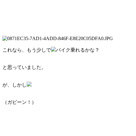
これなら、もう少しで
バイク乗れるかな？
と思っていました。
が、しかし
（ガビーン！）