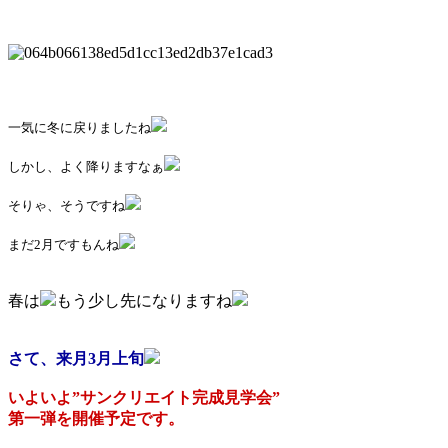
一気に冬に戻りましたね
しかし、よく降りますなぁ
そりゃ、そうですね
まだ2月ですもんね
春は
もう少し先になりますね
さて、来月3月上旬
いよいよ”サンクリエイト完成見学会”
第一弾を開催予定です。