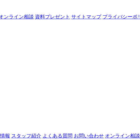
オンライン相談
資料プレゼント
サイトマップ
プライバシーポ
情報
スタッフ紹介
よくある質問
お問い合わせ
オンライン相談