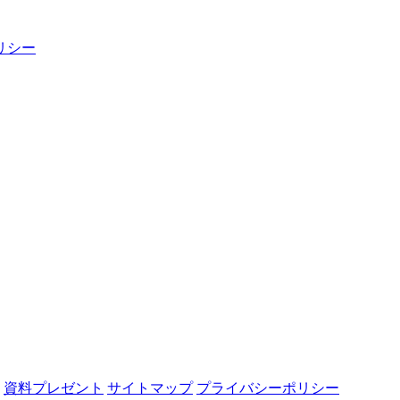
リシー
資料プレゼント
サイトマップ
プライバシーポリシー