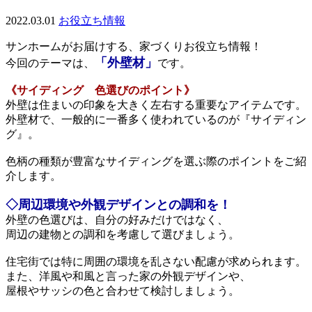
2022.03.01
お役立ち情報
サンホームがお届けする、家づくりお役立ち情報！
「外壁材」
今回のテーマは、
です。
《サイディング 色選びのポイント》
外壁は住まいの印象を大きく左右する重要なアイテムです。
外壁材で、一般的に一番多く使われているのが『サイディン
グ』。
色柄の種類が豊富なサイディングを選ぶ際のポイントをご紹
介します。
◇周辺環境や外観デザインとの調和を！
外壁の色選びは、自分の好みだけではなく、
周辺の建物との調和を考慮して選びましょう。
住宅街では特に周囲の環境を乱さない配慮が求められます。
また、洋風や和風と言った家の外観デザインや、
屋根やサッシの色と合わせて検討しましょう。