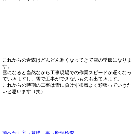
これからの青森はどんどん寒くなってきて雪の季節になりま
す。
雪になると当然ながら工事現場での作業スピードが遅くなっ
ていきますし、雪で工事ができないものも出てきます。
これからの時期の工事は雪に負けず根気よく頑張っていきた
いと思います（笑）
前へ
ヤリ方→基礎工事→断熱検査