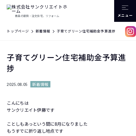
メニュー
青森の新築・注文住宅、リフォーム
トップページ
新着情報
子育てグリーン住宅補助金予算進捗
子育てグリーン住宅補助金予算進
捗
新着情報
2025.08.05
こんにちは
サンクリエイト伊藤です
ことしもあっという間に8月になりました
もうすでに折り返し地点です