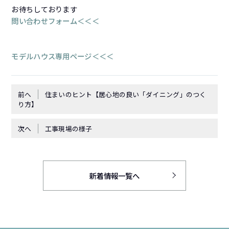
お待ちしております
問い合わせフォーム＜＜＜
モデルハウス専用ページ＜＜＜
前へ
住まいのヒント【居心地の良い「ダイニング」のつく
り方】
次へ
工事現場の様子
新着情報一覧へ