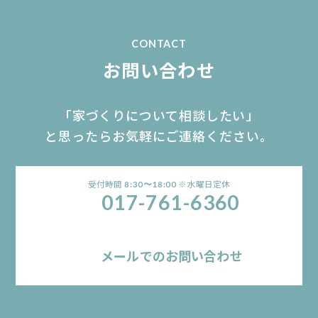
CONTACT
お問い合わせ
「家づくりについて相談したい」
と思ったらお気軽にご連絡ください。
受付時間
※水曜日定休
8:30〜18:00
017-761-6360
メールでのお問い合わせ