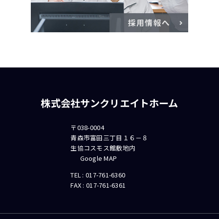
株式会社サンクリエイトホーム
〒038-0004
青森市富田三丁目１６－８
生協コスモス館敷地内
Google MAP
TEL :
017-761-6360
FAX : 017-761-6361