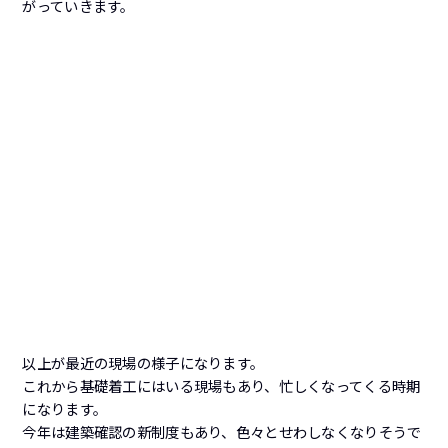
がっていきます。
以上が最近の現場の様子になります。
これから基礎着工にはいる現場もあり、忙しくなってくる時期
になります。
今年は建築確認の新制度もあり、色々とせわしなくなりそうで