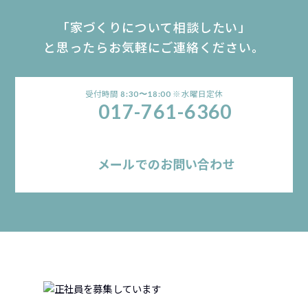
「家づくりについて相談したい」
と思ったらお気軽にご連絡ください。
受付時間
※水曜日定休
8:30〜18:00
017-761-6360
メールでのお問い合わせ