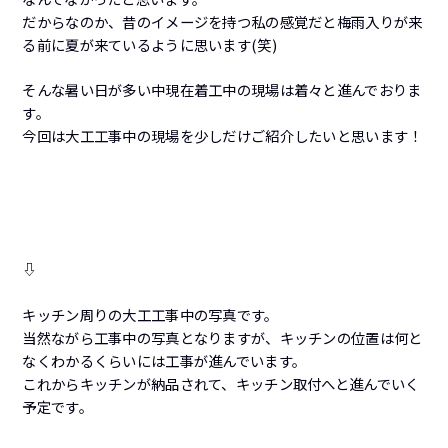
だからなのか、昔のイメージを持つ私の感覚だと梅雨入りが来
る前に夏が来ているように思います(笑)
そんな暑い日が多い中現在着工中の現場は着々と進んでおりま
す。
今回は大工工事中の現場を少しだけご紹介したいと思います！
⇩
キッチン周りの大工工事中の写真です。
当然ながら工事中の写真となりますが、キッチンの位置は何と
なくわかるくらいには工事が進んでいます。
これからキッチンが納品されて、キッチン取付へと進んでいく
予定です。