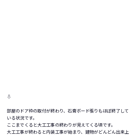
⇩
部屋のドア枠の取付が終わり、石膏ボード張りもほぼ終了して
いる状況です。
ここまでくると大工工事の終わりが見えてくる頃です。
大工工事が終わると内装工事が始まり、建物がどんどん出来上