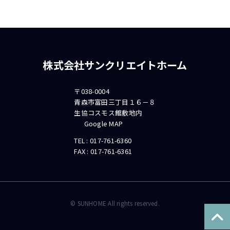
株式会社サンクリエイトホーム
〒038-0004
青森市富田三丁目１６－８
生協コスモス館敷地内
Google MAP
TEL :
017-761-6360
FAX : 017-761-6361
©
SUNHOME All rights reserved.