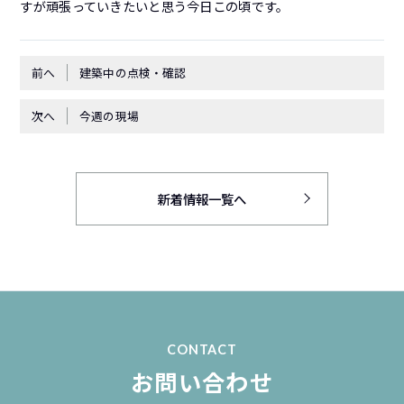
すが頑張っていきたいと思う今日この頃です。
前へ
建築中の点検・確認
次へ
今週の現場
新着情報一覧へ
CONTACT
お問い合わせ