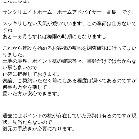
こんにちは。
サンクリエイトホーム ホームアドバイザー 高島 です。
スッキリしない天気が続いています、この季節は仕方ないで
すね。
あと一ヵ月もすれば梅雨の時期にもなりますし、、
これから建設を始めるお客様の敷地を調査確認に行ってまい
りました。
土地の境界、ポイント杭の確認等々、書類だけではわからな
い事も多いので
正確に把握しておきます。
勿論、ご契約いただく前にもある程度は調べてあるのですが
何事も万全を期して
置いた方が安心できます。
過去にはポイントの杭が存在していた形跡は有るのですが現
状、見当たらないので
復元の手続きが必要になります。