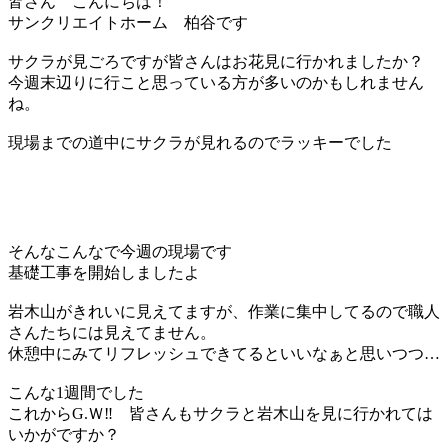
皆さん こんにちは！
サンクリエイトホーム 柏谷です
サクラが見ごろですが皆さんはお花見に行かれましたか？
今週末辺りに行こと思っている方が多いのかもしれません
ね。
現場までの道中にサクラが見れるのでラッキーでした
そんなこんなで今週の現場です
基礎工事を開始しましたよ
岩木山がきれいに見えてますが、作業に集中してるので職人
さんたちには見えてません。
休憩中にみてリフレッシュできてるといいなぁと思いつつ…
こんな1週間でした
これからG.Ｗ‼ 皆さんもサクラと岩木山を見に行かれては
いかがですか？